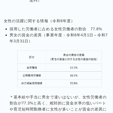
度内）
女性の活躍に関する情報（令和6年度）
採用した労働者に占める女性労働者の割合 77.8%
男女の賃金の差異（事業年度：令和6年4月1日～令和7
年3月31日）
＊基本給や手当に男女で違いはないが、女性労働者の
割合が77.3%と高く、相対的に賃金水準の低いパート
や育児短時間勤務者に女性が多いことが賃金の差異に