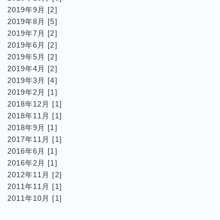
2019年9月 [2]
2019年8月 [5]
2019年7月 [2]
2019年6月 [2]
2019年5月 [2]
2019年4月 [2]
2019年3月 [4]
2019年2月 [1]
2018年12月 [1]
2018年11月 [1]
2018年9月 [1]
2017年11月 [1]
2016年6月 [1]
2016年2月 [1]
2012年11月 [2]
2011年11月 [1]
2011年10月 [1]