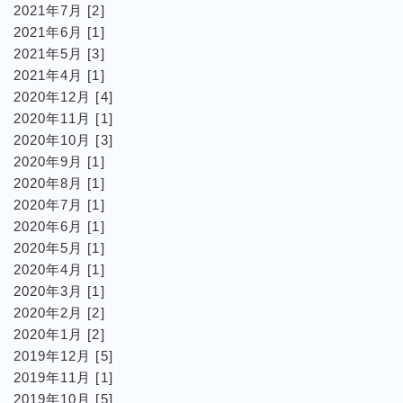
2021年7月 [2]
2021年6月 [1]
2021年5月 [3]
2021年4月 [1]
2020年12月 [4]
2020年11月 [1]
2020年10月 [3]
2020年9月 [1]
2020年8月 [1]
2020年7月 [1]
2020年6月 [1]
2020年5月 [1]
2020年4月 [1]
2020年3月 [1]
2020年2月 [2]
2020年1月 [2]
2019年12月 [5]
2019年11月 [1]
2019年10月 [5]