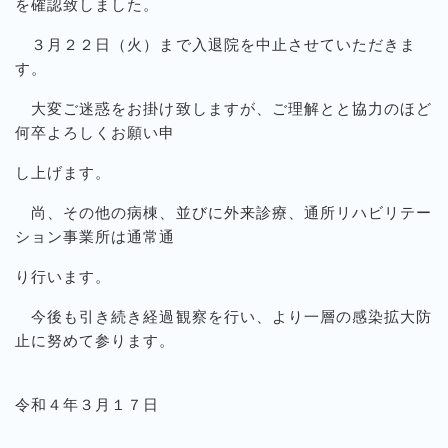
を確認致しました。
３月２２日（火）まで入退院を中止させていただきま
す。
大変ご迷惑をお掛け致しますが、ご理解とと協力のほど
何卒よろしくお願い申
し上げます。
尚、その他の病棟、並びに外来診療、通所リハビリテー
ション事業所は通常通
り行います。
今後も引き続き経過観察を行い、より一層の感染拡大防
止に努めて参ります。
令和４年３月１７日