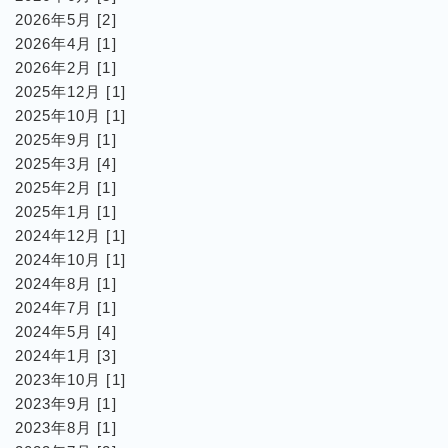
2026年5月 [2]
2026年4月 [1]
2026年2月 [1]
2025年12月 [1]
2025年10月 [1]
2025年9月 [1]
2025年3月 [4]
2025年2月 [1]
2025年1月 [1]
2024年12月 [1]
2024年10月 [1]
2024年8月 [1]
2024年7月 [1]
2024年5月 [4]
2024年1月 [3]
2023年10月 [1]
2023年9月 [1]
2023年8月 [1]