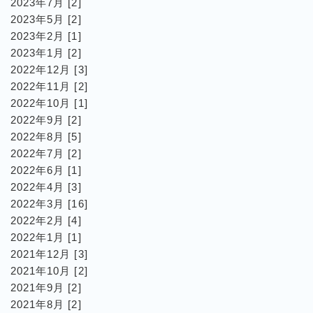
2023年7月 [2]
2023年5月 [2]
2023年2月 [1]
2023年1月 [2]
2022年12月 [3]
2022年11月 [2]
2022年10月 [1]
2022年9月 [2]
2022年8月 [5]
2022年7月 [2]
2022年6月 [1]
2022年4月 [3]
2022年3月 [16]
2022年2月 [4]
2022年1月 [1]
2021年12月 [3]
2021年10月 [2]
2021年9月 [2]
2021年8月 [2]