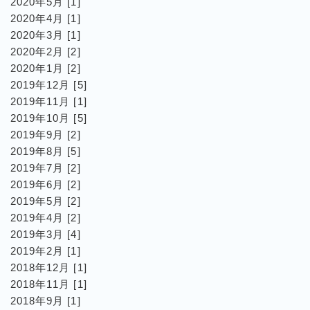
2020年5月 [1]
2020年4月 [1]
2020年3月 [1]
2020年2月 [2]
2020年1月 [2]
2019年12月 [5]
2019年11月 [1]
2019年10月 [5]
2019年9月 [2]
2019年8月 [5]
2019年7月 [2]
2019年6月 [2]
2019年5月 [2]
2019年4月 [2]
2019年3月 [4]
2019年2月 [1]
2018年12月 [1]
2018年11月 [1]
2018年9月 [1]