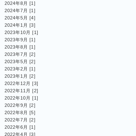
2024年8月 [1]
2024年7月 [1]
2024年5月 [4]
2024年1月 [3]
2023年10月 [1]
2023年9月 [1]
2023年8月 [1]
2023年7月 [2]
2023年5月 [2]
2023年2月 [1]
2023年1月 [2]
2022年12月 [3]
2022年11月 [2]
2022年10月 [1]
2022年9月 [2]
2022年8月 [5]
2022年7月 [2]
2022年6月 [1]
2022年4月 [3]