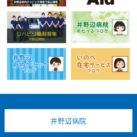
井野辺病院