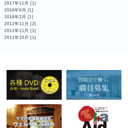
2017年11月 [1]
2016年6月 [1]
2016年2月 [1]
2012年11月 [2]
2011年11月 [1]
2011年10月 [1]