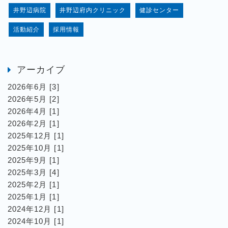
井野辺病院
井野辺府内クリニック
健診センター
活動紹介
採用情報
アーカイブ
2026年6月 [3]
2026年5月 [2]
2026年4月 [1]
2026年2月 [1]
2025年12月 [1]
2025年10月 [1]
2025年9月 [1]
2025年3月 [4]
2025年2月 [1]
2025年1月 [1]
2024年12月 [1]
2024年10月 [1]