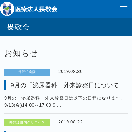
畏敬会
お知らせ
2019.08.30
井野辺病院
9月の「泌尿器科」外来診察日について
9月の「泌尿器科」外来診察日は以下の日程になります。
9/13(金)14:00～17:00 9 ....
2019.08.22
井野辺府内クリニック