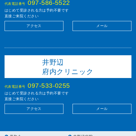
097-586-5522
代表電話番号
はじめて受診される方は予約不要です
直接ご来院ください
アクセス
メール
井野辺
府内クリニック
097-533-0255
代表電話番号
はじめて受診される方は予約不要です
直接ご来院ください
アクセス
メール