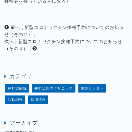
接種券を持っている人に限る）
前へ [ 新型コロナワクチン接種予約についてのお知ら
せ（その２） ]
次へ [ 新型コロナワクチン接種予約についてのお知らせ
（その４） ]
カテゴリ
井野辺病院
井野辺府内クリニック
健診センター
活動紹介
採用情報
アーカイブ