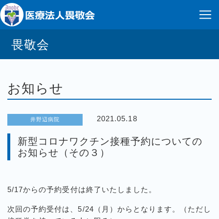
畏敬会
お知らせ
2021.05.18
井野辺病院
新型コロナワクチン接種予約についての
お知らせ（その３）
5/17からの予約受付は終了いたしました。
次回の予約受付は、5/24（月）からとなります。（ただし