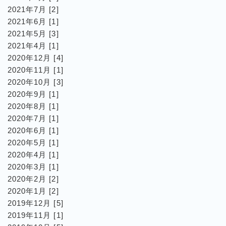
2021年7月 [2]
2021年6月 [1]
2021年5月 [3]
2021年4月 [1]
2020年12月 [4]
2020年11月 [1]
2020年10月 [3]
2020年9月 [1]
2020年8月 [1]
2020年7月 [1]
2020年6月 [1]
2020年5月 [1]
2020年4月 [1]
2020年3月 [1]
2020年2月 [2]
2020年1月 [2]
2019年12月 [5]
2019年11月 [1]