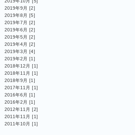
2019年10月 [5]
2019年9月 [2]
2019年8月 [5]
2019年7月 [2]
2019年6月 [2]
2019年5月 [2]
2019年4月 [2]
2019年3月 [4]
2019年2月 [1]
2018年12月 [1]
2018年11月 [1]
2018年9月 [1]
2017年11月 [1]
2016年6月 [1]
2016年2月 [1]
2012年11月 [2]
2011年11月 [1]
2011年10月 [1]