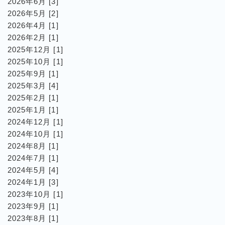
2026年6月 [3]
2026年5月 [2]
2026年4月 [1]
2026年2月 [1]
2025年12月 [1]
2025年10月 [1]
2025年9月 [1]
2025年3月 [4]
2025年2月 [1]
2025年1月 [1]
2024年12月 [1]
2024年10月 [1]
2024年8月 [1]
2024年7月 [1]
2024年5月 [4]
2024年1月 [3]
2023年10月 [1]
2023年9月 [1]
2023年8月 [1]