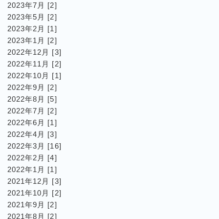
2023年7月 [2]
2023年5月 [2]
2023年2月 [1]
2023年1月 [2]
2022年12月 [3]
2022年11月 [2]
2022年10月 [1]
2022年9月 [2]
2022年8月 [5]
2022年7月 [2]
2022年6月 [1]
2022年4月 [3]
2022年3月 [16]
2022年2月 [4]
2022年1月 [1]
2021年12月 [3]
2021年10月 [2]
2021年9月 [2]
2021年8月 [2]